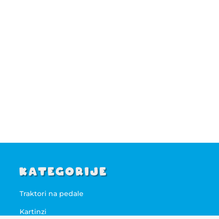
Kategorije
Traktori na pedale
Kartinzi