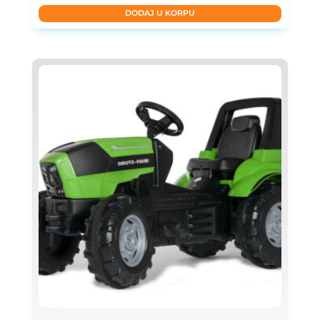
DODAJ U KORPU