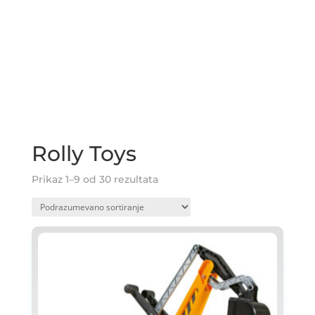
Rolly Toys
Prikaz 1–9 od 30 rezultata