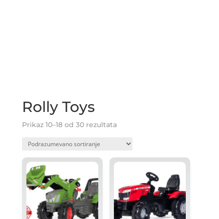
Rolly Toys
Prikaz 10–18 od 30 rezultata