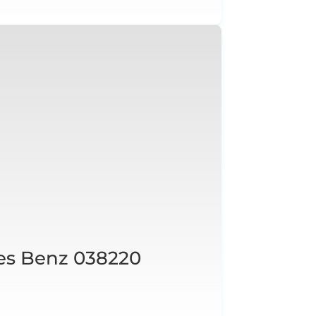
es Benz 038220