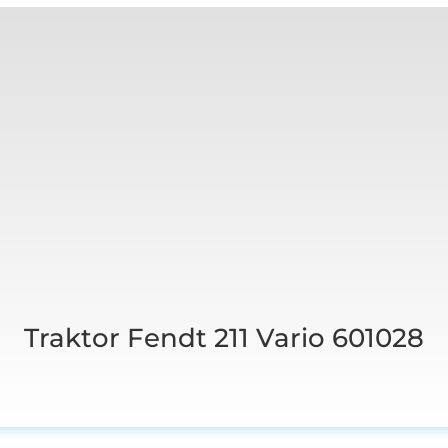
Traktor Fendt 211 Vario 601028